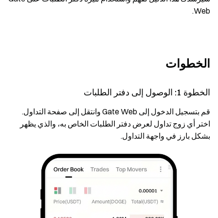
Web.
الخطوات
الخطوة 1: الوصول إلى دفتر الطلبات
قم بتسجيل الدخول إلى Gate Web وانتقل إلى صفحة التداول.
اختر أي زوج تداول لعرض دفتر الطلبات الخاص به، والذي يظهر
بشكل بارز في واجهة التداول.