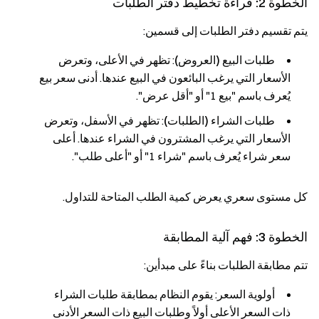
الخطوة 2: قراءة تخطيط دفتر الطلبات
يتم تقسيم دفتر الطلبات إلى قسمين:
طلبات البيع (العروض)
: تظهر في الأعلى، وتعرض
الأسعار التي يرغب البائعون في البيع عندها. أدنى سعر بيع
يُعرف باسم "بيع 1" أو "أقل عرض".
طلبات الشراء (الطلبات)
: تظهر في الأسفل، وتعرض
الأسعار التي يرغب المشترون في الشراء عندها. أعلى
سعر شراء يُعرف باسم "شراء 1" أو "أعلى طلب".
كل مستوى سعري يعرض كمية الطلب المتاحة للتداول.
الخطوة 3: فهم آلية المطابقة
تتم مطابقة الطلبات بناءً على مبدأين:
أولوية السعر
: يقوم النظام بمطابقة طلبات الشراء
ذات السعر الأعلى أولاً وطلبات البيع ذات السعر الأدنى