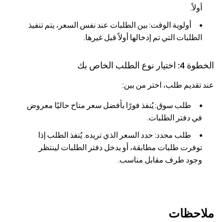
أولاً.
أولوية الوقت
: بين الطلبات عند نفس السعر، يتم تنفيذ
الطلبات التي تم إدخالها أولاً قبل غيرها.
الخطوة 4: اختيار نوع الطلب الخاص بك
عند تقديم طلب، اختر من بين:
طلب سوق
: يُنفذ فورًا بأفضل سعر متاح حاليًا معروض
في دفتر الطلبات.
طلب محدد
: حدد السعر الذي تريده. يُنفذ الطلب إذا
توفرت طلبات مطابقة، أو يدخل دفتر الطلبات لينتظر
وجود طرف مقابل مناسب.
ملاحظات