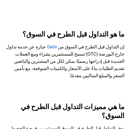
ما هو التداول قبل الطرح في السوق؟
إن التداول قبل الطرح في السوق من
Gate
عبارة عن خدمة تداول
خارج البورصة (OTC) تسمح للمستثمرين بشراء وبيع العملات
الجديدة قبل إدراجها رسميًا. يمكن لكل من المشترين والبائعين
تقديم الطلبات بناءً على الأسعار والكميات المتوقعة، مع تأمين
السعر والمبلغ المثاليين مقدمًا.
ما هي مميزات التداول قبل الطرح في
السوق؟
يوفر التداول قبل الطرح في السوق للمستثمرين فرصة الحصول