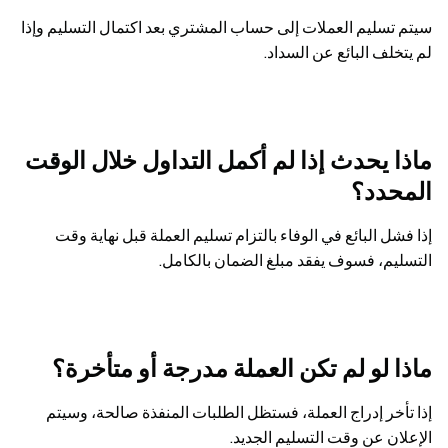
سيتم تسليم العملات إلى حساب المشتري بعد اكتمال التسليم وإذا
لم يتخلف البائع عن السداد.
ماذا يحدث إذا لم أكمل التداول خلال الوقت
المحدد؟
إذا فشل البائع في الوفاء بالتزام تسليم العملة قبل نهاية وقت
التسليم، فسوف يفقد مبلغ الضمان بالكامل.
ماذا لو لم تكن العملة مدرجة أو متأخرة؟
إذا تأخر إدراج العملة، فستظل الطلبات المنفذة صالحة، وسيتم
الإعلان عن وقت التسليم الجديد.