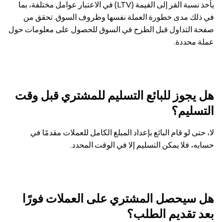
يأخذ نسبة القر إلى القيمة (LTV) في الاعتبار عوامل مختلفة، بما
في ذلك مدى خطورة العملة نفسها وظروف السوق. تحقق من
صفحة التداول قبل الطرح في السوق للحصول على معلومات حول
عملة محددة.
هل يجوز للبائع التسليم للمشتري قبل وقت
التسليم؟
لا، حتى لو قام البائع بإعداد المبلغ الكامل للعملات مقدمًا في
حسابه، فلا يمكن التسليم إلا في الوقت المحدد.
هل سيحصل المشتري على العملات فورًا
بعد تقديم الطلب؟