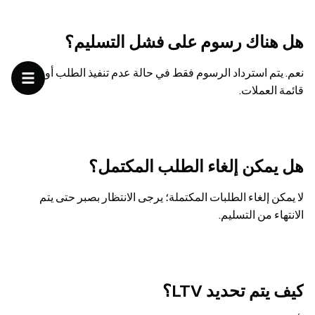
هل هناك رسوم على فشل التسليم؟
نعم. يتم استرداد الرسوم فقط في حالة عدم تنفيذ الطلب أو إلغاء
قائمة العملات.
هل يمكن إلغاء الطلب المكتمل؟
لا يمكن إلغاء الطلبات المكتملة؛ يرجى الانتظار بصبر حتى يتم
الانتهاء من التسليم.
كيف يتم تحديد LTV؟