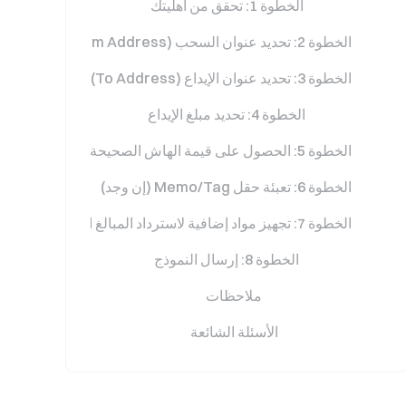
الخطوة 1: تحقق من أهليتك
الخطوة 2: تحديد عنوان السحب (From Address)
الخطوة 3: تحديد عنوان الإيداع (To Address)
الخطوة 4: تحديد مبلغ الإيداع
الخطوة 5: الحصول على قيمة الهاش الصحيحة
الخطوة 6: تعبئة حقل Memo/Tag (إن وجد)
الخطوة 7: تجهيز مواد إضافية لاسترداد المبالغ الكبيرة (>100 USDT)
الخطوة 8: إرسال النموذج
ملاحظات
الأسئلة الشائعة