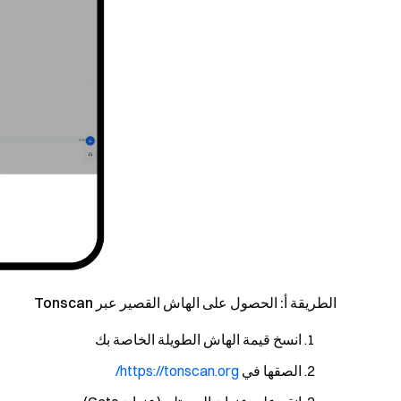
الطريقة أ: الحصول على الهاش القصير عبر Tonscan
انسخ قيمة الهاش الطويلة الخاصة بك
الصقها في
https://tonscan.org/