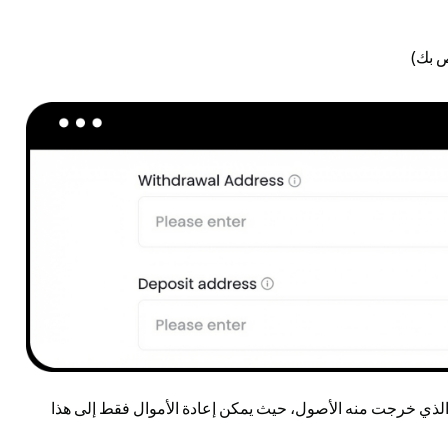
لذي خرجت منه الأصول، حيث يمكن إعادة الأموال فقط إلى هذا