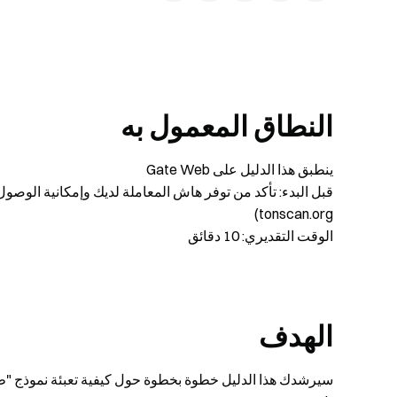
النطاق المعمول به
ينطبق هذا الدليل على Gate Web
tonscan.org)
الوقت التقديري: 10 دقائق
الهدف