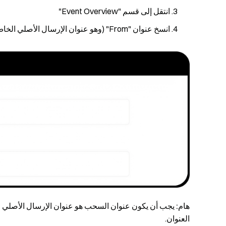
انتقل إلى قسم "Event Overview"
انسخ عنوان "From" (وهو عنوان الإرسال الأصلي الخاص بك)
هام:
يجب أن يكون عنوان السحب هو عنوان الإرسال الأصلي ا
العنوان.