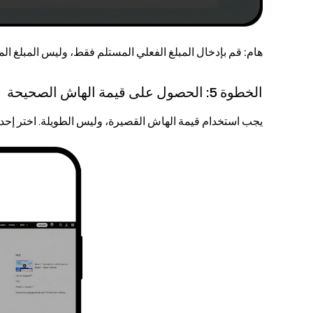
هام:
قم بإدخال المبلغ الفعلي المستلم فقط، وليس المبلغ المر
الخطوة 5: الحصول على قيمة الهاش الصحيحة
يجب استخدام قيمة الهاش القصيرة، وليس الطويلة. اختر إحدى