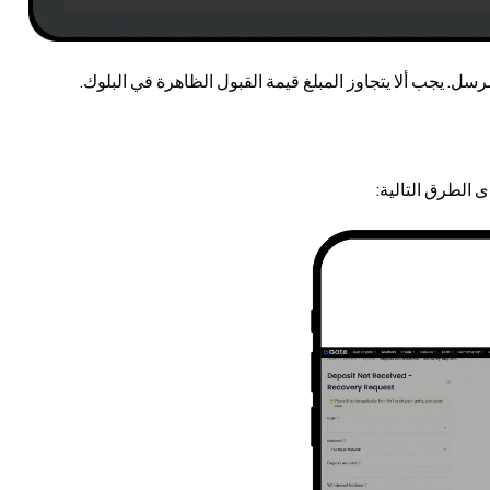
سل. يجب ألا يتجاوز المبلغ قيمة القبول الظاهرة في البلوك.
 الطرق التالية: