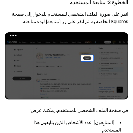
الخطوة 3: متابعة المستخدم
انقر على صورة الملف الشخصي للمستخدم للدخول إلى صفحة
Squares الخاصة به. ثم انقر على زر [متابعة] لبدء متابعته.
في صفحة الملف الشخصي للمستخدم، يمكنك عرض:
[المتابِعون]: عدد الأشخاص الذين يتابعون هذا
المستخدم