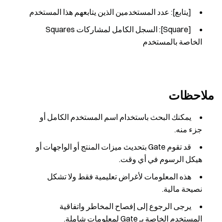
[يتابع]: عدد المستخدمين الذين يتابعهم هذا المستخدم
[Square]: السجل الكامل لمشاركات Squares
الخاصة بالمستخدم
ملاحظات
يمكنك البحث باستخدام اسم المستخدم الكامل أو
جزء منه.
قد تقوم Gate بتحديث ميزات المنتج أو الواجهات أو
هيكل الرسوم في أي وقت.
هذه المعلومات لأغراض تعليمية فقط ولا تشكل
نصيحة مالية.
يرجى الرجوع إلى إفصاح المخاطر واتفاقية
المستخدم الخاصة بـ Gate لمعلومات شاملة.