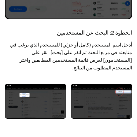
الخطوة 2: البحث عن المستخدمين
أدخل اسم المستخدم (كامل أو جزئي) للمستخدم الذي ترغب في
متابعته في مربع البحث ثم انقر على [بحث]. انقر على
[المستخدمون] لعرض قائمة المستخدمين المطابقين واختر
المستخدم المطلوب من النتائج.