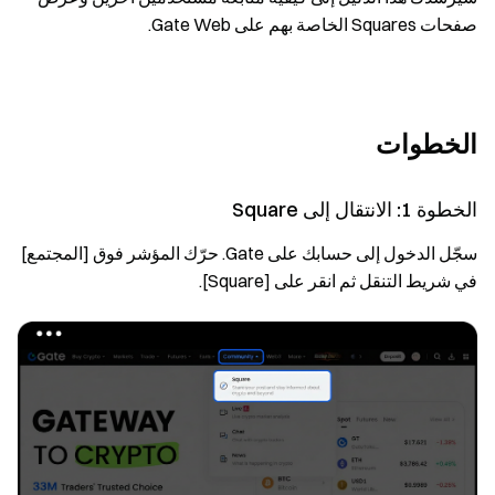
صفحات Squares الخاصة بهم على Gate Web.
الخطوات
الخطوة 1: الانتقال إلى Square
سجّل الدخول إلى حسابك على Gate. حرّك المؤشر فوق [المجتمع]
في شريط التنقل ثم انقر على [Square].