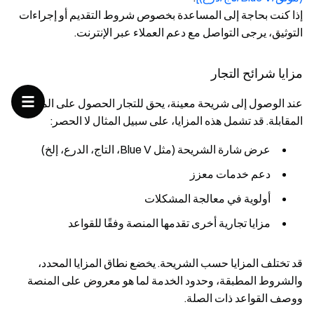
إذا كنت بحاجة إلى المساعدة بخصوص شروط التقديم أو إجراءات
التوثيق، يرجى التواصل مع دعم العملاء عبر الإنترنت.
مزايا شرائح التجار
عند الوصول إلى شريحة معينة، يحق للتجار الحصول على المزايا
المقابلة. قد تشمل هذه المزايا، على سبيل المثال لا الحصر:
عرض شارة الشريحة (مثل Blue V، التاج، الدرع، إلخ)
دعم خدمات معزز
أولوية في معالجة المشكلات
مزايا تجارية أخرى تقدمها المنصة وفقًا للقواعد
قد تختلف المزايا حسب الشريحة. يخضع نطاق المزايا المحدد،
والشروط المطبقة، وحدود الخدمة لما هو معروض على المنصة
ووصف القواعد ذات الصلة.