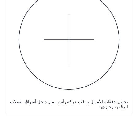
تحليل تدفقات الأموال يراقب حركة رأس المال داخل أسواق العملات
الرقمية وخارجها.